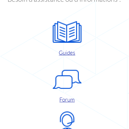
Guides
Forum